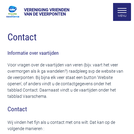
VERENIGING VRIENDEN
VAN DE VEERPONTEN
Contact
Informatie over vaartijden
Voor vragen over de vaartijden van veren (bijv. vaart het veer
overmorgen als ik ga wandelen?) raadpleeg svp de website van
de veerponten. Bij bijna elk veer staat een button ‘Website
openen’, of anders vindt u de contactgegevens onder het
tabblad Contact. Daarnaast vindt u de vaartijden onder het
tabblad Vaarschema.
Contact
Wij vinden het fijn als u contact met ons wilt. Dat kan op de
volgende manieren :