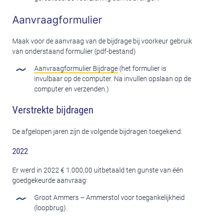
Aanvraagformulier
Maak voor de aanvraag van de bijdrage bij voorkeur gebruik
van onderstaand formulier (pdf-bestand)
Aanvraagformulier Bijdrage
(het formulier is
invulbaar op de computer. Na invullen opslaan op de
computer en verzenden.)
Verstrekte bijdragen
De afgelopen jaren zijn de volgende bijdragen toegekend:
2022
Er werd in 2022 € 1.000,00 uitbetaald ten gunste van één
goedgekeurde aanvraag:
Groot Ammers – Ammerstol voor toegankelijkheid
(loopbrug).