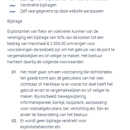
Verstrekte bijdragen
Zelf vaargegevens op deze website aanpassen
Bijdrage
Exploitanten van fiets- en voetveren kunnen van de
vereniging een bijdrage van 50% van de kosten tot een
bedrag van maximaal € 2.500,00 ontvangen voor
voorzieningen die bedoeld zijn om het gebruik van de pont te
vergemakkelijken en/of veiliger te maken. Het bestuur
hanteert daarbij de volgende voorwaarden:
Het moet gaan om een voorziening die rechtstreeks
ten goede komt aan de gebruikers van het veer,
zichtbaar of merkbaar is en vooral tot doel heeft het
gebruik ervan te vergemakkelijken en/of veiliger te
maken. Bijvoorbeeld: bewegwijzering,
informatiepaneel, bankje, loopplank, aanpassing
voor rolstoelgebruikers, bel, verlichting etc. Een en
ander ter beoordeling van het bestuur.
Er wordt geen bijdrage verstrekt voor
exploitatietekorten etc.