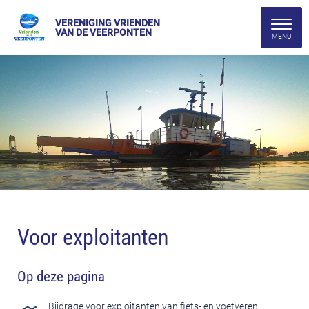
VERENIGING VRIENDEN
VAN DE VEERPONTEN
Voor exploitanten
Op deze pagina
Bijdrage voor exploitanten van fiets- en voetveren