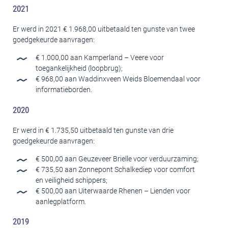
2021
Er werd in 2021 € 1.968,00 uitbetaald ten gunste van twee
goedgekeurde aanvragen:
€ 1.000,00 aan Kamperland – Veere voor
toegankelijkheid (loopbrug);
€ 968,00 aan Waddinxveen Weids Bloemendaal voor
informatieborden.
2020
Er werd in € 1.735,50 uitbetaald ten gunste van drie
goedgekeurde aanvragen:
€ 500,00 aan Geuzeveer Brielle voor verduurzaming;
€ 735,50 aan Zonnepont Schalkediep voor comfort
en veiligheid schippers;
€ 500,00 aan Uiterwaarde Rhenen – Lienden voor
aanlegplatform.
2019