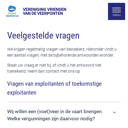
VERENIGING VRIENDEN
VAN DE VEERPONTEN
Veelgestelde vragen
We krijgen regelmatig vragen van bezoekers. Hieronder vindt u
een aantal vragen, met de bijbehorende antwoorden eronder.
Staat uw vraag er niet bij, of vindt u het antwoord niet
toereikend, neem dan contact met ons op.
Vragen van exploitanten of toekomstige
exploitanten
Wij willen een (voet)veer in de vaart brengen.
Welke vergunningen zijn daarvoor nodig?