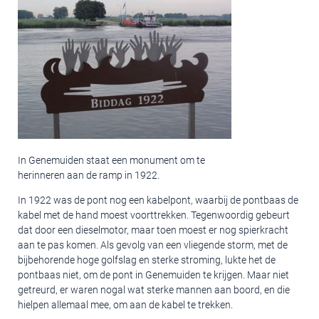
In Genemuiden staat een monument om te
herinneren aan de ramp in 1922.
In 1922 was de pont nog een kabelpont, waarbij de pontbaas de
kabel met de hand moest voorttrekken. Tegenwoordig gebeurt
dat door een dieselmotor, maar toen moest er nog spierkracht
aan te pas komen. Als gevolg van een vliegende storm, met de
bijbehorende hoge golfslag en sterke stroming, lukte het de
pontbaas niet, om de pont in Genemuiden te krijgen. Maar niet
getreurd, er waren nogal wat sterke mannen aan boord, en die
hielpen allemaal mee, om aan de kabel te trekken.