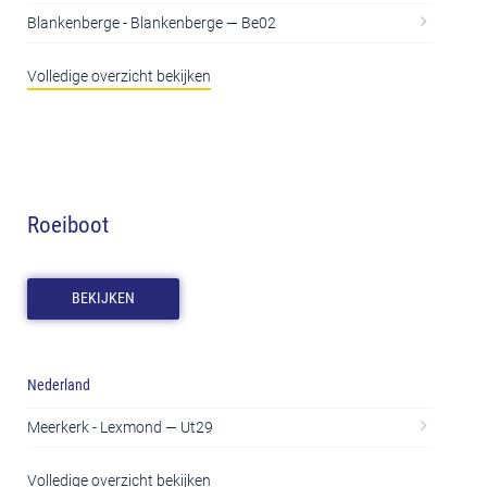
Blankenberge - Blankenberge — Be02
Volledige overzicht bekijken
Roeiboot
BEKIJKEN
Nederland
Meerkerk - Lexmond — Ut29
Volledige overzicht bekijken