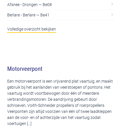
Afsnee - Drongen — Be08
Berlare - Berlare — Be41
Volledige overzicht bekijken
Motorveerpont
Een motorveerpont is een vrijvarend plat vaartuig, en maakt
gebruik bij het aanlanden van veerstoepen of pontons. Het
vaartuig wordt voortbewogen door één of meerdere
verbrandingsmotoren. De aandrijving gebeurt door
schroeven, Voith-Schneider propellers of roerpropellers.
Veerponten zijn altijd voorzien van één of twee laadkleppen
aan de voor- en of achterzijde van het vaartuig zodat
voertuigen […]