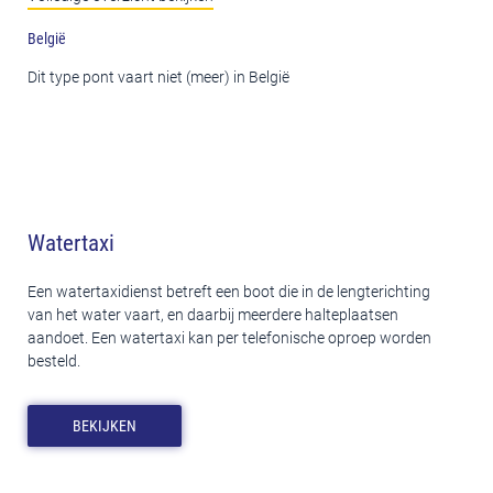
België
Dit type pont vaart niet (meer) in België
Watertaxi
Een watertaxidienst betreft een boot die in de lengterichting
van het water vaart, en daarbij meerdere halteplaatsen
aandoet. Een watertaxi kan per telefonische oproep worden
besteld.
BEKIJKEN