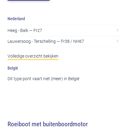
Nederland
Heeg - Balk — Fr27
Lauwersoog - Terschelling — Fr38 / NH67
Volledige overzicht bekijken
België
Dit type pont vaart niet (meer) in België
Roeiboot met buitenboordmotor