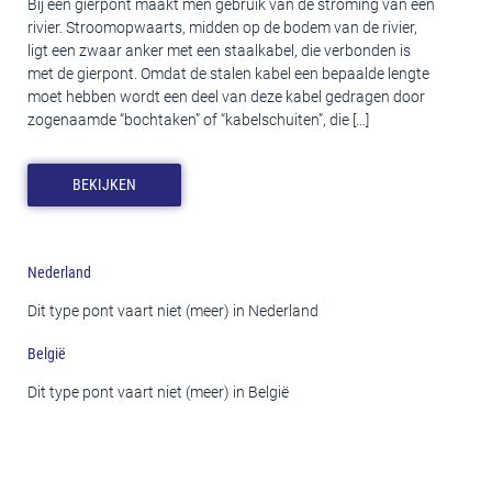
Bij een gierpont maakt men gebruik van de stroming van een
rivier. Stroomopwaarts, midden op de bodem van de rivier,
ligt een zwaar anker met een staalkabel, die verbonden is
met de gierpont. Omdat de stalen kabel een bepaalde lengte
moet hebben wordt een deel van deze kabel gedragen door
zogenaamde “bochtaken” of “kabelschuiten”, die […]
BEKIJKEN
Nederland
Dit type pont vaart niet (meer) in Nederland
België
Dit type pont vaart niet (meer) in België