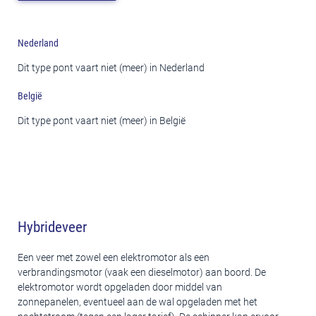
Nederland
Dit type pont vaart niet (meer) in Nederland
België
Dit type pont vaart niet (meer) in België
Hybrideveer
Een veer met zowel een elektromotor als een
verbrandingsmotor (vaak een dieselmotor) aan boord. De
elektromotor wordt opgeladen door middel van
zonnepanelen, eventueel aan de wal opgeladen met het