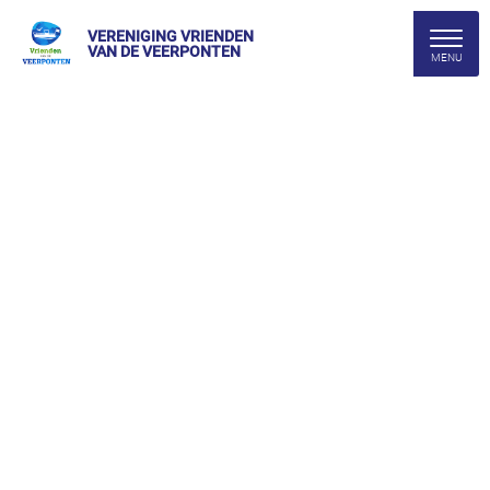
VERENIGING VRIENDEN
VAN DE VEERPONTEN