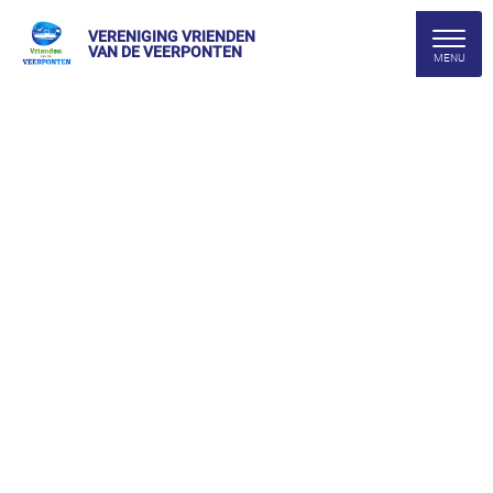
VERENIGING VRIENDEN
VAN DE VEERPONTEN