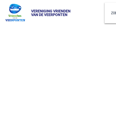
VERENIGING VRIENDEN
ZO
VAN DE VEERPONTEN