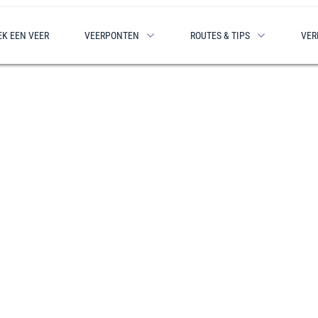
EK EEN VEER
VEERPONTEN
ROUTES & TIPS
VER