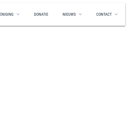
ENIGING
DONATIE
NIEUWS
CONTACT