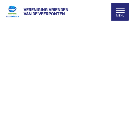
VERENIGING VRIENDEN
VAN DE VEERPONTEN