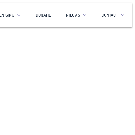
ENIGING
DONATIE
NIEUWS
CONTACT