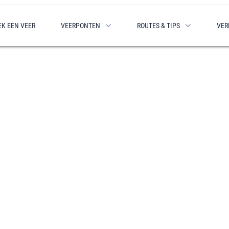
EK EEN VEER
VEERPONTEN
ROUTES & TIPS
VER