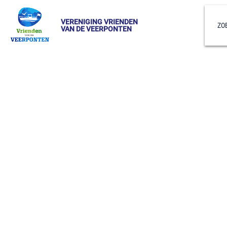
VERENIGING VRIENDEN
ZO
VAN DE VEERPONTEN