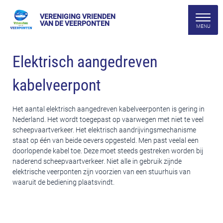
VERENIGING VRIENDEN
VAN DE VEERPONTEN
Elektrisch aangedreven
kabelveerpont
Het aantal elektrisch aangedreven kabelveerponten is gering in
Nederland. Het wordt toegepast op vaarwegen met niet te veel
scheepvaartverkeer. Het elektrisch aandrijvingsmechanisme
staat op één van beide oevers opgesteld. Men past veelal een
doorlopende kabel toe. Deze moet steeds gestreken worden bij
naderend scheepvaartverkeer. Niet alle in gebruik zijnde
elektrische veerponten zijn voorzien van een stuurhuis van
waaruit de bediening plaatsvindt.