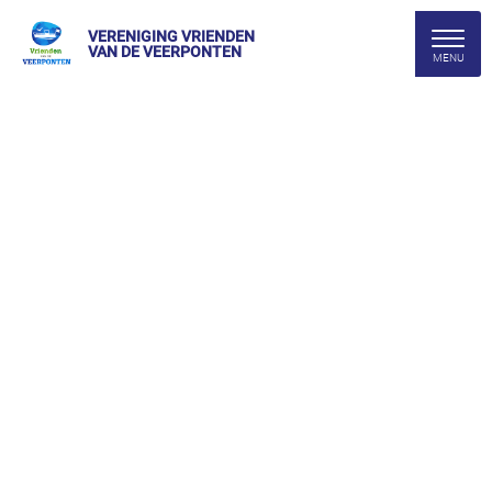
VERENIGING VRIENDEN
VAN DE VEERPONTEN