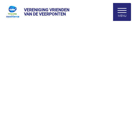
VERENIGING VRIENDEN
VAN DE VEERPONTEN