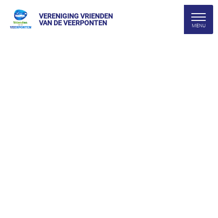
VERENIGING VRIENDEN
VAN DE VEERPONTEN