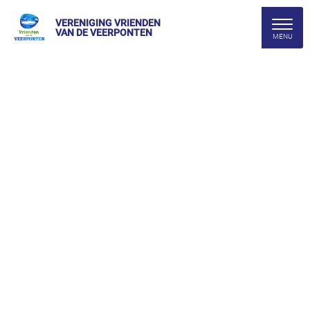
VERENIGING VRIENDEN
VAN DE VEERPONTEN