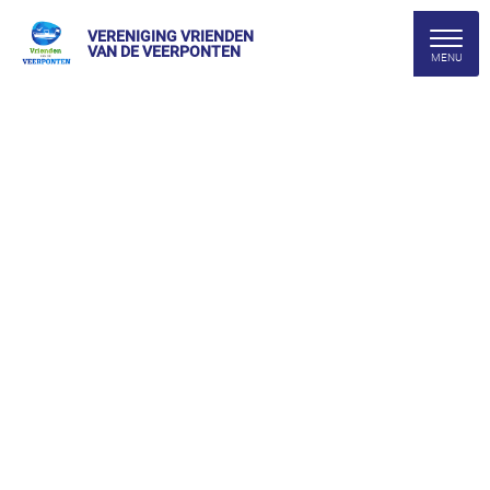
VERENIGING VRIENDEN
VAN DE VEERPONTEN