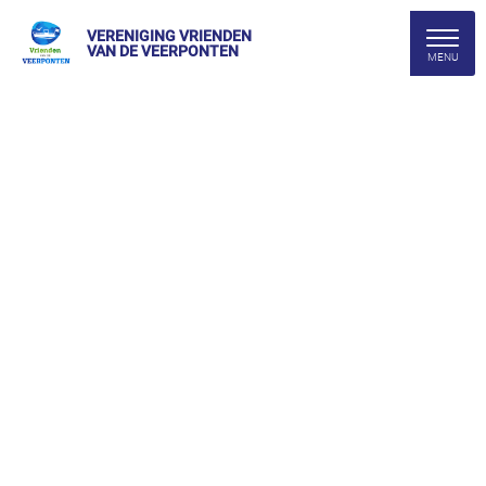
VERENIGING VRIENDEN
VAN DE VEERPONTEN