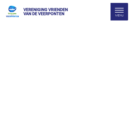
VERENIGING VRIENDEN
VAN DE VEERPONTEN