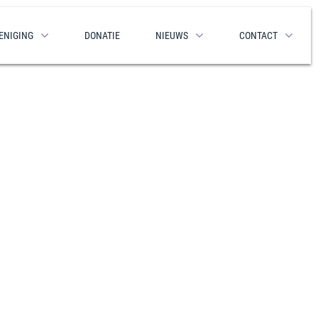
ENIGING
DONATIE
NIEUWS
CONTACT