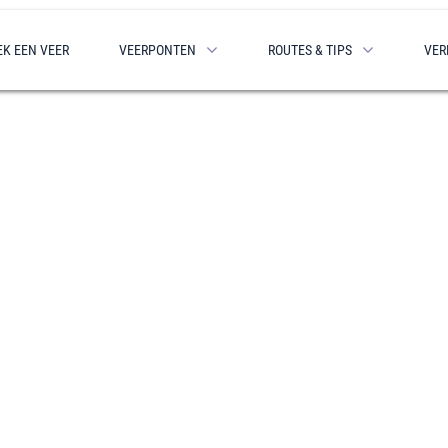
EK EEN VEER
VEERPONTEN
ROUTES & TIPS
VER