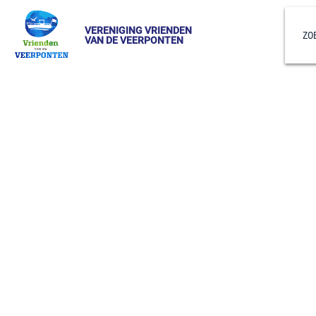
VERENIGING VRIENDEN
ZO
VAN DE VEERPONTEN