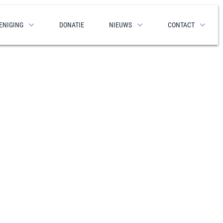
ENIGING
DONATIE
NIEUWS
CONTACT