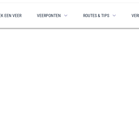
EK EEN VEER
VEERPONTEN
ROUTES & TIPS
VER