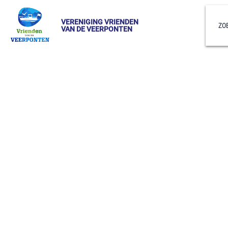
VERENIGING VRIENDEN
ZO
VAN DE VEERPONTEN