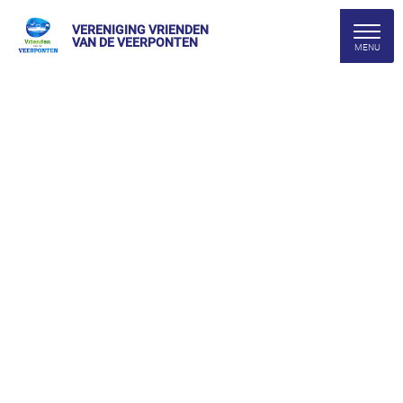
VERENIGING VRIENDEN
VAN DE VEERPONTEN