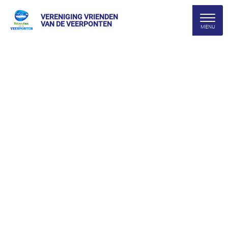
VERENIGING VRIENDEN
VAN DE VEERPONTEN