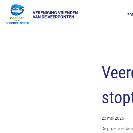
VERENIGING VRIENDEN
ZO
VAN DE VEERPONTEN
Veer
stop
23 mei 2026
De proef met de v