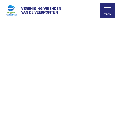
VERENIGING VRIENDEN
VAN DE VEERPONTEN