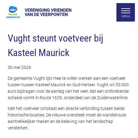
VERENIGING VRIENDEN
VAN DE VEERPONTEN
Vught steunt voetveer bij
Kasteel Maurick
30 mei 2026
De gemeente Vught lijkt mee te willen werken aan een voetveer
tussen tussen Kasteel Maurick en Oud-Herlaer. Vught wil 35.000
euro bijdragen voor de aanleg van het veer, dat een ontbrekende
schakel vormt in Route 1629, onderdeel van de Zuiderwaterlinie.
Met het voetveer ontstaat een directe verbinding tussen beide
historische locaties. De nieuwe oversteek moet de wandelroute
aantrekkelijker maken en de beleving van het landschap
versterken.