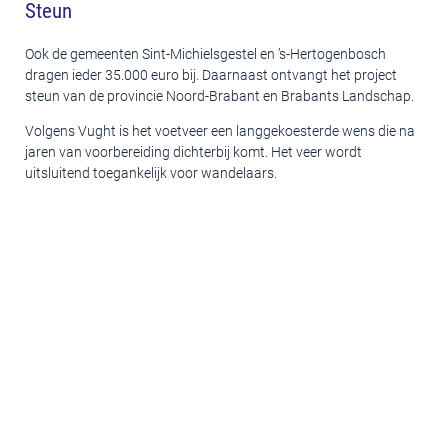
Steun
Ook de gemeenten Sint-Michielsgestel en ’s-Hertogenbosch
dragen ieder 35.000 euro bij. Daarnaast ontvangt het project
steun van de provincie Noord-Brabant en Brabants Landschap.
Volgens Vught is het voetveer een langgekoesterde wens die na
jaren van voorbereiding dichterbij komt. Het veer wordt
uitsluitend toegankelijk voor wandelaars.