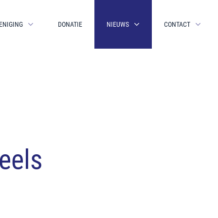
ENIGING
DONATIE
NIEUWS
CONTACT
eels