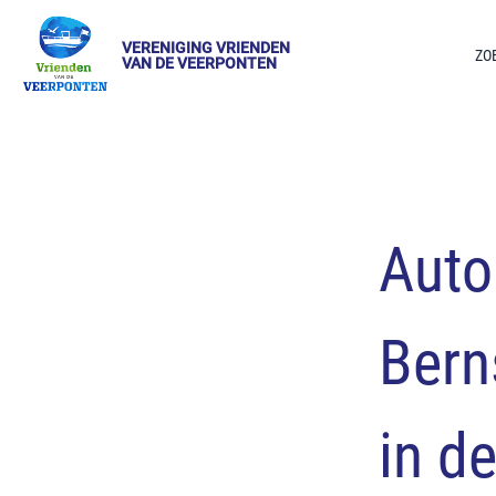
VERENIGING VRIENDEN
ZO
VAN DE VEERPONTEN
Auto
Bern
in d