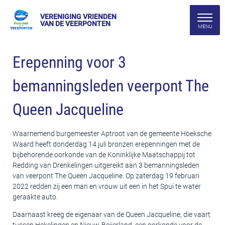
VERENIGING VRIENDEN
VAN DE VEERPONTEN
Erepenning voor 3
bemanningsleden veerpont The
Queen Jacqueline
Waarnemend burgemeester Aptroot van de gemeente Hoeksche
Waard heeft donderdag 14 juli bronzen erepenningen met de
bijbehorende oorkonde van de Koninklijke Maatschappij tot
Redding van Drenkelingen uitgereikt aan 3 bemanningsleden
van veerpont The Queen Jacqueline. Op zaterdag 19 februari
2022 redden zij een man en vrouw uit een in het Spui te water
geraakte auto.
Daarnaast kreeg de eigenaar van de Queen Jacqueline, die vaart