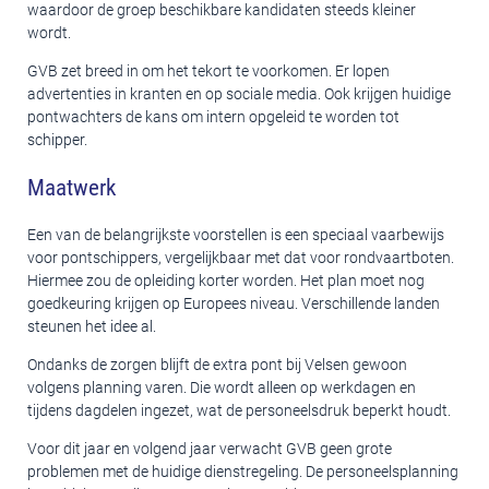
waardoor de groep beschikbare kandidaten steeds kleiner
wordt.
GVB zet breed in om het tekort te voorkomen. Er lopen
advertenties in kranten en op sociale media. Ook krijgen huidige
pontwachters de kans om intern opgeleid te worden tot
schipper.
Maatwerk
Een van de belangrijkste voorstellen is een speciaal vaarbewijs
voor pontschippers, vergelijkbaar met dat voor rondvaartboten.
Hiermee zou de opleiding korter worden. Het plan moet nog
goedkeuring krijgen op Europees niveau. Verschillende landen
steunen het idee al.
Ondanks de zorgen blijft de extra pont bij Velsen gewoon
volgens planning varen. Die wordt alleen op werkdagen en
tijdens dagdelen ingezet, wat de personeelsdruk beperkt houdt.
Voor dit jaar en volgend jaar verwacht GVB geen grote
problemen met de huidige dienstregeling. De personeelsplanning