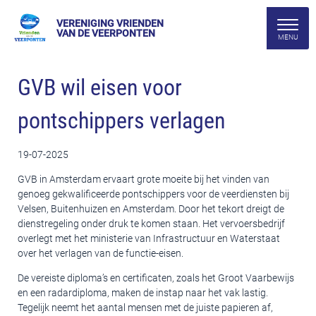
VERENIGING VRIENDEN
VAN DE VEERPONTEN
GVB wil eisen voor
pontschippers verlagen
19-07-2025
GVB in Amsterdam ervaart grote moeite bij het vinden van
genoeg gekwalificeerde pontschippers voor de veerdiensten bij
Velsen, Buitenhuizen en Amsterdam. Door het tekort dreigt de
dienstregeling onder druk te komen staan. Het vervoersbedrijf
overlegt met het ministerie van Infrastructuur en Waterstaat
over het verlagen van de functie-eisen.
De vereiste diploma’s en certificaten, zoals het Groot Vaarbewijs
en een radardiploma, maken de instap naar het vak lastig.
Tegelijk neemt het aantal mensen met de juiste papieren af,