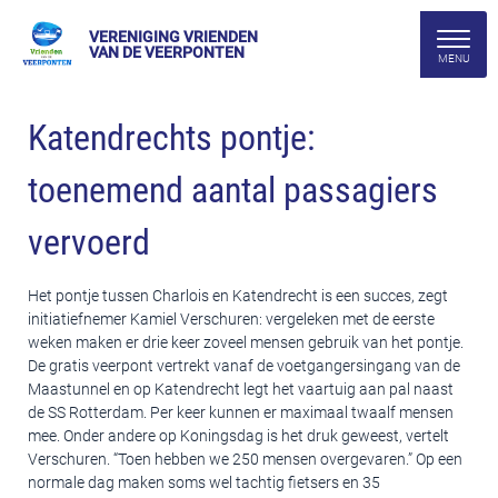
VERENIGING VRIENDEN
VAN DE VEERPONTEN
Katendrechts pontje:
toenemend aantal passagiers
vervoerd
Het pontje tussen Charlois en Katendrecht is een succes, zegt
initiatiefnemer Kamiel Verschuren: vergeleken met de eerste
weken maken er drie keer zoveel mensen gebruik van het pontje.
De gratis veerpont vertrekt vanaf de voetgangersingang van de
Maastunnel en op Katendrecht legt het vaartuig aan pal naast
de SS Rotterdam. Per keer kunnen er maximaal twaalf mensen
mee. Onder andere op Koningsdag is het druk geweest, vertelt
Verschuren. “Toen hebben we 250 mensen overgevaren.” Op een
normale dag maken soms wel tachtig fietsers en 35