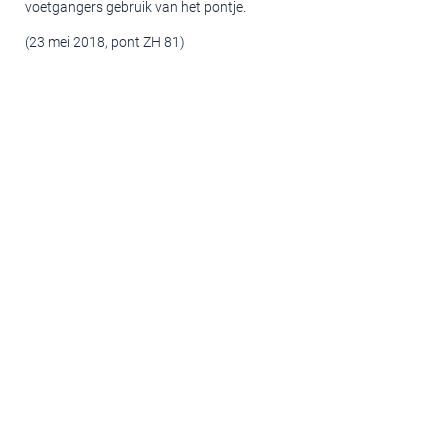
voetgangers gebruik van het pontje.
(23 mei 2018, pont ZH 81)