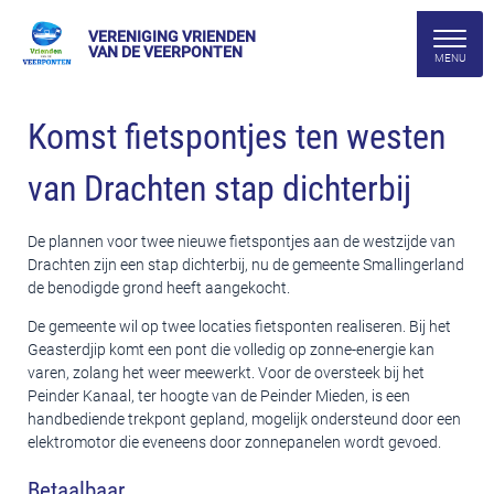
VERENIGING VRIENDEN
VAN DE VEERPONTEN
Komst fietspontjes ten westen
van Drachten stap dichterbij
De plannen voor twee nieuwe fietspontjes aan de westzijde van
Drachten zijn een stap dichterbij, nu de gemeente Smallingerland
de benodigde grond heeft aangekocht.
De gemeente wil op twee locaties fietsponten realiseren. Bij het
Geasterdjip komt een pont die volledig op zonne-energie kan
varen, zolang het weer meewerkt. Voor de oversteek bij het
Peinder Kanaal, ter hoogte van de Peinder Mieden, is een
handbediende trekpont gepland, mogelijk ondersteund door een
elektromotor die eveneens door zonnepanelen wordt gevoed.
Betaalbaar