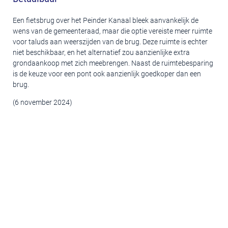
Een fietsbrug over het Peinder Kanaal bleek aanvankelijk de
wens van de gemeenteraad, maar die optie vereiste meer ruimte
voor taluds aan weerszijden van de brug. Deze ruimte is echter
niet beschikbaar, en het alternatief zou aanzienlijke extra
grondaankoop met zich meebrengen. Naast de ruimtebesparing
is de keuze voor een pont ook aanzienlijk goedkoper dan een
brug.
(6 november 2024)