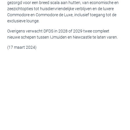
gezorgd voor een breed scala aan hutten, van economische en
zeezichtopties tot huisdiervriendelijke verblijven en de luxere
Commodore en Commodore de Luxe, inclusief toegang tot de
exclusieve lounge.
Overigens verwacht DFDS in 2028 of 2029 twee compleet
nieuwe schepen tussen IJmuiden en Newcastle te laten varen.
(17 maart 2024)