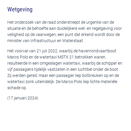
Wetgeving
Het onderzoek van de raad onderstreept de urgentie van de
situatie en de behoefte aan duidelijkere wet- en regelgeving voor
veiligheid op de vaarwegen, een punt dat erkend wordt door de
minister van Infrastructuur en Waterstaat.
Het voorval van 21 juli 2022, waarbij de havenrondvaartboot
Marco Polo en de watertaxi MSTX 21 betrokken waren,
resulteerde in een omgeslagen watertaxi, waarbij de schipper en
vijf passagiers tijdelijk vastzaten in een luchtbel onder de boot.
Zij werden gered, maar een passagier liep botbreuken op en de
watertaxi zonk uiteindelijk. De Marco Polo liep lichte materiële
schade op.
(17 januari 2024)