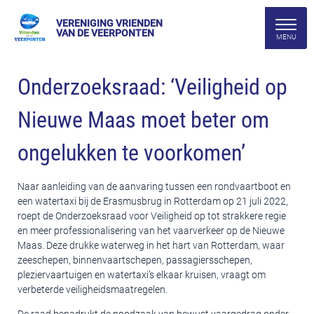
VERENIGING VRIENDEN
VAN DE VEERPONTEN
Onderzoeksraad: ‘Veiligheid op
Nieuwe Maas moet beter om
ongelukken te voorkomen’
Naar aanleiding van de aanvaring tussen een rondvaartboot en
een watertaxi bij de Erasmusbrug in Rotterdam op 21 juli 2022,
roept de Onderzoeksraad voor Veiligheid op tot strakkere regie
en meer professionalisering van het vaarverkeer op de Nieuwe
Maas. Deze drukke waterweg in het hart van Rotterdam, waar
zeeschepen, binnenvaartschepen, passagiersschepen,
pleziervaartuigen en watertaxi’s elkaar kruisen, vraagt om
verbeterde veiligheidsmaatregelen.