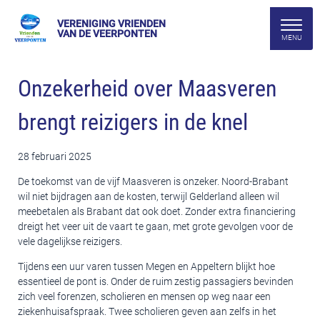
VERENIGING VRIENDEN
VAN DE VEERPONTEN
Onzekerheid over Maasveren
brengt reizigers in de knel
28 februari 2025
De toekomst van de vijf Maasveren is onzeker. Noord-Brabant
wil niet bijdragen aan de kosten, terwijl Gelderland alleen wil
meebetalen als Brabant dat ook doet. Zonder extra financiering
dreigt het veer uit de vaart te gaan, met grote gevolgen voor de
vele dagelijkse reizigers.
Tijdens een uur varen tussen Megen en Appeltern blijkt hoe
essentieel de pont is. Onder de ruim zestig passagiers bevinden
zich veel forenzen, scholieren en mensen op weg naar een
ziekenhuisafspraak. Twee scholieren geven aan zelfs in het