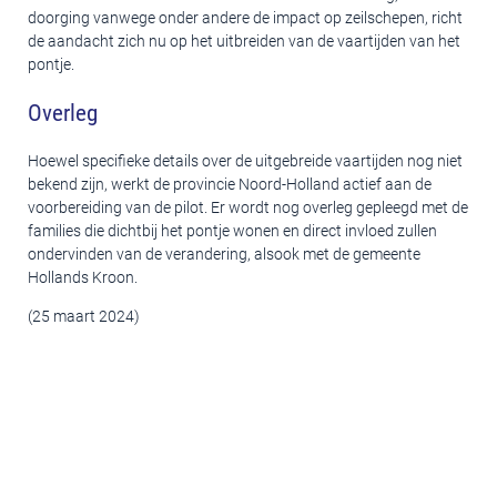
doorging vanwege onder andere de impact op zeilschepen, richt
de aandacht zich nu op het uitbreiden van de vaartijden van het
pontje.
Overleg
Hoewel specifieke details over de uitgebreide vaartijden nog niet
bekend zijn, werkt de provincie Noord-Holland actief aan de
voorbereiding van de pilot. Er wordt nog overleg gepleegd met de
families die dichtbij het pontje wonen en direct invloed zullen
ondervinden van de verandering, alsook met de gemeente
Hollands Kroon.
(25 maart 2024)