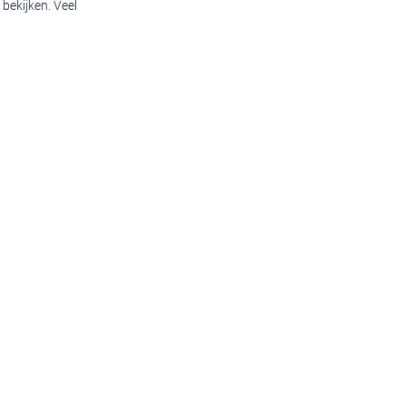
bekijken. Veel