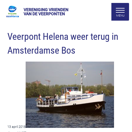
VERENIGING VRIENDEN
VAN DE VEERPONTEN
Veerpont Helena weer terug in
Amsterdamse Bos
13 april 2018