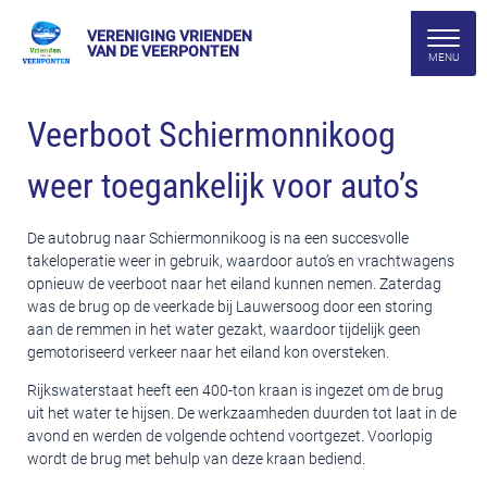
VERENIGING VRIENDEN
VAN DE VEERPONTEN
Veerboot Schiermonnikoog
weer toegankelijk voor auto’s
De autobrug naar Schiermonnikoog is na een succesvolle
takeloperatie weer in gebruik, waardoor auto’s en vrachtwagens
opnieuw de veerboot naar het eiland kunnen nemen. Zaterdag
was de brug op de veerkade bij Lauwersoog door een storing
aan de remmen in het water gezakt, waardoor tijdelijk geen
gemotoriseerd verkeer naar het eiland kon oversteken.
Rijkswaterstaat heeft een 400-ton kraan is ingezet om de brug
uit het water te hijsen. De werkzaamheden duurden tot laat in de
avond en werden de volgende ochtend voortgezet. Voorlopig
wordt de brug met behulp van deze kraan bediend.