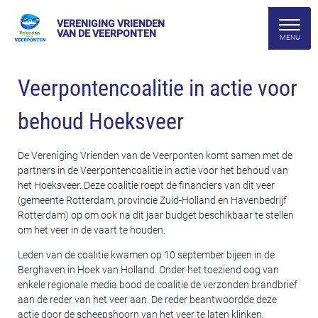
VERENIGING VRIENDEN
VAN DE VEERPONTEN
Veerpontencoalitie in actie voor
behoud Hoeksveer
De Vereniging Vrienden van de Veerponten komt samen met de
partners in de Veerpontencoalitie in actie voor het behoud van
het Hoeksveer. Deze coalitie roept de financiers van dit veer
(gemeente Rotterdam, provincie Zuid-Holland en Havenbedrijf
Rotterdam) op om ook na dit jaar budget beschikbaar te stellen
om het veer in de vaart te houden.
Leden van de coalitie kwamen op 10 september bijeen in de
Berghaven in Hoek van Holland. Onder het toeziend oog van
enkele regionale media bood de coalitie de verzonden brandbrief
aan de reder van het veer aan. De reder beantwoordde deze
actie door de scheepshoorn van het veer te laten klinken.