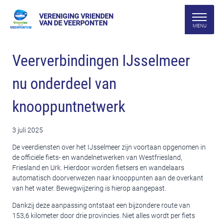
VERENIGING VRIENDEN
VAN DE VEERPONTEN
Veerverbindingen IJsselmeer
nu onderdeel van
knooppuntnetwerk
3 juli 2025
De veerdiensten over het IJsselmeer zijn voortaan opgenomen in
de officiële fiets- en wandelnetwerken van Westfriesland,
Friesland en Urk. Hierdoor worden fietsers en wandelaars
automatisch doorverwezen naar knooppunten aan de overkant
van het water. Bewegwijzering is hierop aangepast.
Dankzij deze aanpassing ontstaat een bijzondere route van
153,6 kilometer door drie provincies. Niet alles wordt per fiets