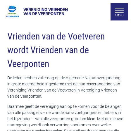
VERENIGING VRIENDEN
VAN DE VEERPONTEN
Vrienden van de Voetveren
wordt Vrienden van de
Veerponten
De leden hebben zaterdag op de Algemene Najaarsvergadering
in grote meerderheid ingestemd met de naamsverandering van
Vereniging Vrienden van de Voetveren in Vereniging Vrienden
van de Veerponten.
Daarmee geeft de vereniging aan op te komen voor de belangen
van alle passagiers – de wandelaars/voetgangers en fietsers in
het bijzonder – van alle veerponten groot en klein. Met de nieuwe
naamgeving wordt ook verwarring voorkomen over welke