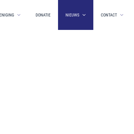
ENIGING
DONATIE
NIEUWS
CONTACT