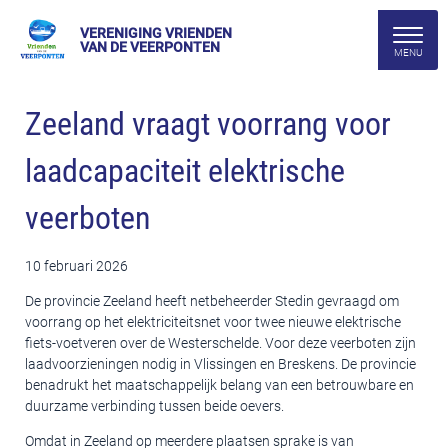
VERENIGING VRIENDEN
VAN DE VEERPONTEN
Zeeland vraagt voorrang voor
laadcapaciteit elektrische
veerboten
10 februari 2026
De provincie Zeeland heeft netbeheerder Stedin gevraagd om
voorrang op het elektriciteitsnet voor twee nieuwe elektrische
fiets-voetveren over de Westerschelde. Voor deze veerboten zijn
laadvoorzieningen nodig in Vlissingen en Breskens. De provincie
benadrukt het maatschappelijk belang van een betrouwbare en
duurzame verbinding tussen beide oevers.
Omdat in Zeeland op meerdere plaatsen sprake is van