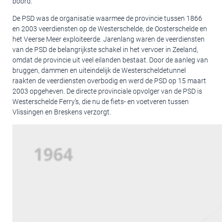
boord.
De PSD was de organisatie waarmee de provincie tussen 1866
en 2003 veerdiensten op de Westerschelde, de Oosterschelde en
het Veerse Meer exploiteerde. Jarenlang waren de veerdiensten
van de PSD de belangrijkste schakel in het vervoer in Zeeland,
omdat de provincie uit veel eilanden bestaat. Door de aanleg van
bruggen, dammen en uiteindelijk de Westerscheldetunnel
raakten de veerdiensten overbodig en werd de PSD op 15 maart
2003 opgeheven. De directe provinciale opvolger van de PSD is
Westerschelde Ferry’s, die nu de fiets- en voetveren tussen
Vlissingen en Breskens verzorgt.