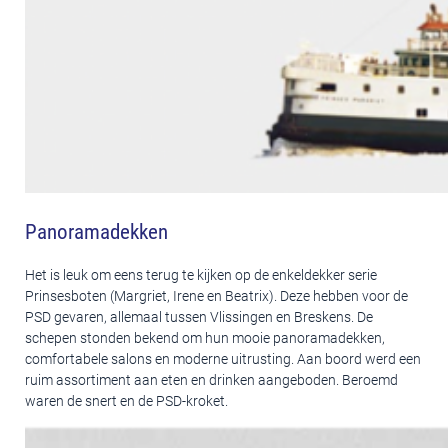
Panoramadekken
Het is leuk om eens terug te kijken op de enkeldekker serie
Prinsesboten (Margriet, Irene en Beatrix). Deze hebben voor de
PSD gevaren, allemaal tussen Vlissingen en Breskens. De
schepen stonden bekend om hun mooie panoramadekken,
comfortabele salons en moderne uitrusting. Aan boord werd een
ruim assortiment aan eten en drinken aangeboden. Beroemd
waren de snert en de PSD-kroket.