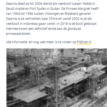
Daarna deed ze tot 2006 dienst als veerboot tussen Yedda in
Saudi Arabië en Port Sudan in Sudan. De Prinses Margriet heeft
van 1964 tot 1996 tussen Vlissingen en Breskens gevaren.
Daarna is ze vertrokken naar China en vanaf 2002 is ze als
veerboot in Indonesia gaan varen. In 2018 is de boot gesloopt.
Hiermee kwam een definitief einde aan de glorieuze
prinsessenboten.
Alle informatie -en nog veel meer- is te vinden op
PSDnet.nl
.