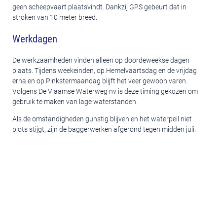
geen scheepvaart plaatsvindt. Dankzij GPS gebeurt dat in
stroken van 10 meter breed.
Werkdagen
De werkzaamheden vinden alleen op doordeweekse dagen
plaats. Tijdens weekeinden, op Hemelvaartsdag en de vrijdag
erna en op Pinkstermaandag blijft het veer gewoon varen.
Volgens De Vlaamse Waterweg nv is deze timing gekozen om
gebruik te maken van lage waterstanden.
Als de omstandigheden gunstig blijven en het waterpeil niet
plots stijgt, zijn de baggerwerken afgerond tegen midden juli.