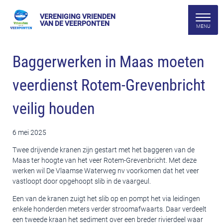
VERENIGING VRIENDEN
VAN DE VEERPONTEN
Baggerwerken in Maas moeten
veerdienst Rotem-Grevenbricht
veilig houden
6 mei 2025
Twee drijvende kranen zijn gestart met het baggeren van de
Maas ter hoogte van het veer Rotem-Grevenbricht. Met deze
werken wil De Vlaamse Waterweg nv voorkomen dat het veer
vastloopt door opgehoopt slib in de vaargeul.
Een van de kranen zuigt het slib op en pompt het via leidingen
enkele honderden meters verder stroomafwaarts. Daar verdeelt
een tweede kraan het sediment over een breder rivierdeel waar