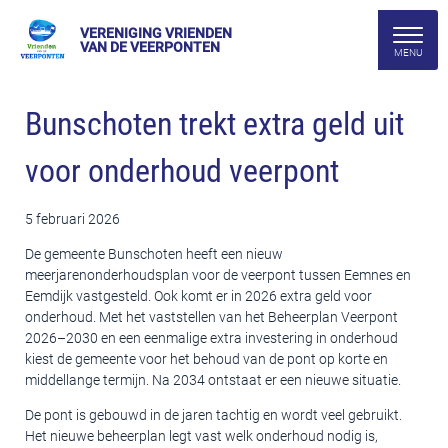
VERENIGING VRIENDEN
VAN DE VEERPONTEN
Bunschoten trekt extra geld uit
voor onderhoud veerpont
5 februari 2026
De gemeente Bunschoten heeft een nieuw
meerjarenonderhoudsplan voor de veerpont tussen Eemnes en
Eemdijk vastgesteld. Ook komt er in 2026 extra geld voor
onderhoud. Met het vaststellen van het Beheerplan Veerpont
2026–2030 en een eenmalige extra investering in onderhoud
kiest de gemeente voor het behoud van de pont op korte en
middellange termijn. Na 2034 ontstaat er een nieuwe situatie.
De pont is gebouwd in de jaren tachtig en wordt veel gebruikt.
Het nieuwe beheerplan legt vast welk onderhoud nodig is,