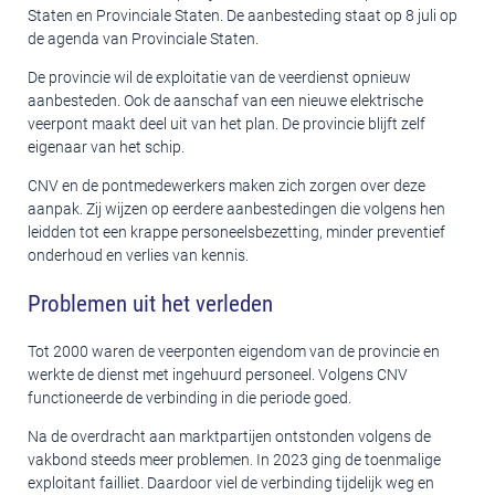
Staten en Provinciale Staten. De aanbesteding staat op 8 juli op
de agenda van Provinciale Staten.
De provincie wil de exploitatie van de veerdienst opnieuw
aanbesteden. Ook de aanschaf van een nieuwe elektrische
veerpont maakt deel uit van het plan. De provincie blijft zelf
eigenaar van het schip.
CNV en de pontmedewerkers maken zich zorgen over deze
aanpak. Zij wijzen op eerdere aanbestedingen die volgens hen
leidden tot een krappe personeelsbezetting, minder preventief
onderhoud en verlies van kennis.
Problemen uit het verleden
Tot 2000 waren de veerponten eigendom van de provincie en
werkte de dienst met ingehuurd personeel. Volgens CNV
functioneerde de verbinding in die periode goed.
Na de overdracht aan marktpartijen ontstonden volgens de
vakbond steeds meer problemen. In 2023 ging de toenmalige
exploitant failliet. Daardoor viel de verbinding tijdelijk weg en