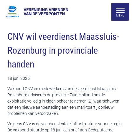
VERENIGING VRIENDEN
VAN DE VEERPONTEN
CNV wil veerdienst Maassluis-
Rozenburg in provinciale
handen
18 juni 2026
Vakbond CNV en medewerkers van de veerdienst Maassluis-
Rozenburg adviseren de provincie Zuid-Holland om de
exploitatie volledig in eigen beheer te nemen. Zij waarschuwen
dat een nieuwe aanbesteding aan een marktpartij opnieuw
problemen kan veroorzaken.
Volgens CNV is de veerdienst vitale infrastructuur voor de regio.
De vakbond stuurde op 18 juni een brief aan Gedeputeerde