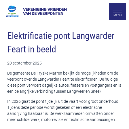
VERENIGING VRIENDEN
VAN DE VEERPONTEN
Elektrificatie pont Langwarder
Feart in beeld
20 september 2025
De gemeente De Fryske Marren bekijkt de mogelijkheden om de
veerpont over de Langwarder Feart te elektrificeren. De huidige
dieselpont vervoert dagelijks auto’s, fietsers en voetgangers en is
een belangrijke verbinding tussen Langweer en Sneek.
In 2026 gaat de pont tijdelijk uit de vaart voor groot onderhoud.
Tijdens deze periode wordt gekeken of een elektrische
aandrijving haalbaar is. De werkzaamheden omvatten onder
meer schilderwerk, motorrevisie en technische aanpassingen.