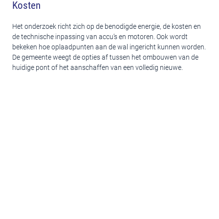
Kosten
Het onderzoek richt zich op de benodigde energie, de kosten en
de technische inpassing van accu’s en motoren. Ook wordt
bekeken hoe oplaadpunten aan de wal ingericht kunnen worden.
De gemeente weegt de opties af tussen het ombouwen van de
huidige pont of het aanschaffen van een volledig nieuwe.