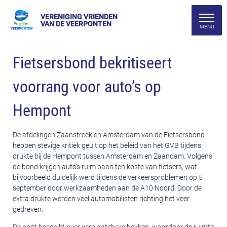
VERENIGING VRIENDEN
VAN DE VEERPONTEN
Fietsersbond bekritiseert
voorrang voor auto’s op
Hempont
De afdelingen Zaanstreek en Amsterdam van de Fietsersbond
hebben stevige kritiek geuit op het beleid van het GVB tijdens
drukte bij de Hempont tussen Amsterdam en Zaandam. Volgens
de bond krijgen auto’s ruim baan ten koste van fietsers, wat
bijvoorbeeld duidelijk werd tijdens de verkeersproblemen op 5
september door werkzaamheden aan de A10 Noord. Door de
extra drukte werden veel automobilisten richting het veer
gedreven.