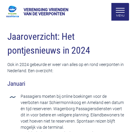
VERENIGING VRIENDEN
VAN DE VEERPONTEN
Jaaroverzicht: Het
pontjesnieuws in 2024
Ook in 2024 gebeurde er weer van alles op en rond veerponten in
Nederland. Een overzicht:
Januari
Passagiers moeten bij online boekingen voor de
veerboten naar Schiermonnikoog en Ameland een datum
én tijd reserveren. Wagenborg Passagiersdiensten voert
dit in voor betere en veiligere planning. Eilandbewoners te
voet hoeven niet te reserveren. Spontaan reizen blijft
mogelijk via de terminal.