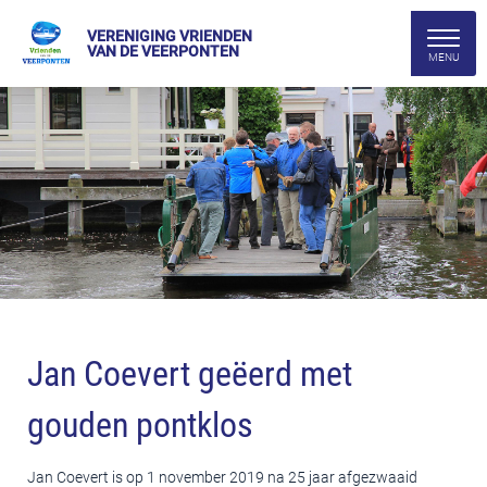
VERENIGING VRIENDEN
VAN DE VEERPONTEN
Jan Coevert geëerd met
gouden pontklos
Jan Coevert is op 1 november 2019 na 25 jaar afgezwaaid